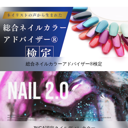
総合ネイルカラーアドバイザー®️検定