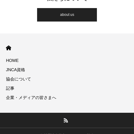
about us
HOME
JNCA資格
協会について
記事
企業・メディアの皆さまへ